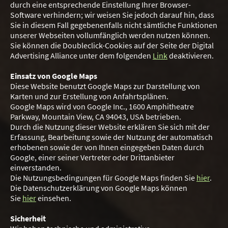
durch eine entsprechende Einstellung Ihrer Browser-
Software verhindern; wir weisen Sie jedoch darauf hin, dass
Sie in diesem Fall gegebenenfalls nicht sämtliche Funktionen
unserer Webseiten vollumfänglich werden nutzen können.
Sie können die Doubleclick-Cookies auf der Seite der Digital
Advertising Alliance unter dem folgenden
Link
deaktivieren.
Einsatz von Google Maps
Diese Website benutzt Google Maps zur Darstellung von
Karten und zur Erstellung von Anfahrtsplänen.
Google Maps wird von Google Inc., 1600 Amphitheatre
Parkway, Mountain View, CA 94043, USA betrieben.
Durch die Nutzung dieser Website erklären Sie sich mit der
Erfassung, Bearbeitung sowie der Nutzung der automatisch
erhobenen sowie der von Ihnen eingegeben Daten durch
Google, einer seiner Vertreter oder Drittanbieter
einverstanden.
Die Nutzungsbedingungen für Google Maps finden Sie
hier
.
Die Datenschutzerklärung von Google Maps können
Sie
hier
einsehen.
Sicherheit