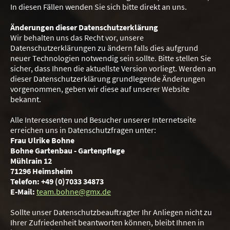
In diesen Fällen wenden Sie sich bitte direkt an uns.
Änderungen dieser Datenschutzerklärung
Wir behalten uns das Recht vor, unsere
Datenschutzerklärungen zu ändern falls dies aufgrund
neuer Technologien notwendig sein sollte. Bitte stellen Sie
sicher, dass Ihnen die aktuellste Version vorliegt. Werden an
dieser Datenschutzerklärung grundlegende Änderungen
vorgenommen, geben wir diese auf unserer Website
bekannt.
Alle Interessenten und Besucher unserer Internetseite
erreichen uns in Datenschutzfragen unter:
Frau Ulrike Bohne
Bohne Gartenbau - Gartenpflege
Mühlrain 12
71296 Heimsheim
Telefon: +49 (0)7033 34873
E-Mail:
team.bohne@gmx.de
Sollte unser Datenschutzbeauftragter Ihr Anliegen nicht zu
Ihrer Zufriedenheit beantworten können, bleibt Ihnen in