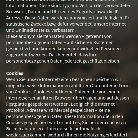
Informationen. Diese sind: Typ und Version des verwendeten
Browsers, Datum und Uhrzeit des Zugriffs, sowie die IP
Adresse. Diese Daten werden anonymisiert und lediglich für
statistische Zwecke bzw. dafür verwendet, unsere Internet-
und Onlinedienste zu verbessern.
Diese anonymisierten Daten werden – getrennt von
personenbezogenen Daten – auf sicheren Systemen
gespeichert und können keinen individuellen Personen
zugeordnet werden. Das bedeutet, dass Ihre
personenbezogenen Daten jederzeit geschützt bleiben.
Cookies
Wenn Sie unsere Internetseiten besuchen speichern wir
möglicherweise Informationen auf Ihrem Computer in Form
von Cookies. Cookies sind kleine Dateien die von einem
Internetserver an Ihren Browser übertragen und auf dessen
Festplatte gespeichert werden. Lediglich die Internet
Protokoll Adresse wird hierbei gespeichert – keine
personenbezogenen Daten. Diese Information die in den
Cookies gespeichert wird erlaubt es, Sie bei dem nächsten
Besuch auf unserer Internetseite automatisch
wiederzuerkennen, wodurch Ihnen die Nutzung erleichtert