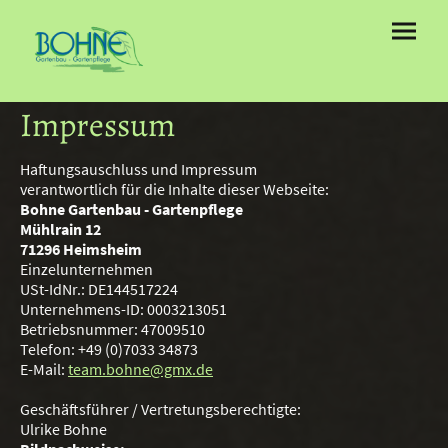
Impressum
Haftungsauschluss und Impressum
verantwortlich für die Inhalte dieser Webseite:
Bohne Gartenbau - Gartenpflege
Mühlrain 12
71296 Heimsheim
Einzelunternehmen
USt-IdNr.: DE144517224
Unternehmens-ID: 0003213051
Betriebsnummer: 47009510
Telefon: +49 (0)7033 34873
E-Mail:
team.bohne@gmx.de
Geschäftsführer / Vertretungsberechtigte:
Ulrike Bohne