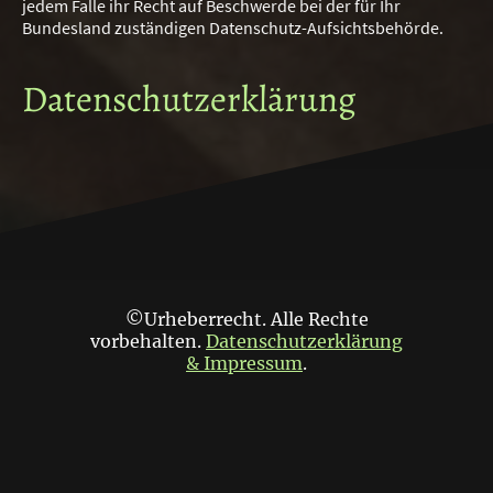
jedem Falle ihr Recht auf Beschwerde bei der für Ihr
Bundesland zuständigen Datenschutz-Aufsichtsbehörde.
Datenschutzerklärung
©Urheberrecht. Alle Rechte
vorbehalten.
Datenschutzerklärung
& Impressum
.