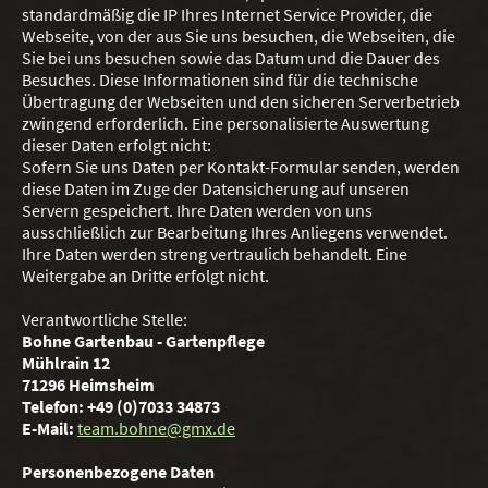
standardmäßig die IP Ihres Internet Service Provider, die
Webseite, von der aus Sie uns besuchen, die Webseiten, die
Sie bei uns besuchen sowie das Datum und die Dauer des
Besuches. Diese Informationen sind für die technische
Übertragung der Webseiten und den sicheren Serverbetrieb
zwingend erforderlich. Eine personalisierte Auswertung
dieser Daten erfolgt nicht:
Sofern Sie uns Daten per Kontakt-Formular senden, werden
diese Daten im Zuge der Datensicherung auf unseren
Servern gespeichert. Ihre Daten werden von uns
ausschließlich zur Bearbeitung Ihres Anliegens verwendet.
Ihre Daten werden streng vertraulich behandelt. Eine
Weitergabe an Dritte erfolgt nicht.
Verantwortliche Stelle:
Bohne Gartenbau - Gartenpflege
Mühlrain 12
71296 Heimsheim
Telefon: +49 (0)7033 34873
E-Mail:
team.bohne@gmx.de
Personenbezogene Daten